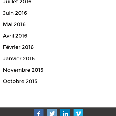
Juillet 2016
Juin 2016
Mai 2016
Avril 2016
Février 2016
Janvier 2016
Novembre 2015
Octobre 2015