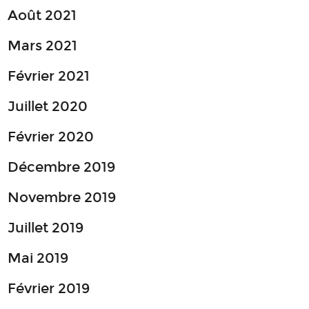
Août 2021
Mars 2021
Février 2021
Juillet 2020
Février 2020
Décembre 2019
Novembre 2019
Juillet 2019
Mai 2019
Février 2019