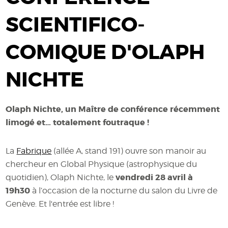
SCIENTIFICO-
COMIQUE D'OLAPH
NICHTE
Olaph Nichte, un Maître de conférence récemment
limogé et… totalement foutraque !
La
Fabrique
(allée A, stand 191) ouvre son manoir au
chercheur en Global Physique (astrophysique du
vendredi 28 avril à
quotidien), Olaph Nichte, le
19h30
à l’occasion de la nocturne du salon du Livre de
Genève. Et l'entrée est libre !