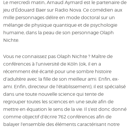
Le mercredi matin, Arnaud Aymard est le partenaire de
jeu d’Édouard Baer sur Radio Nova. Ce comédien aux
mille personnages délire en mode doctoral sur un
mélange de physique quantique et de psychologie
humaine, dans la peau de son personnage Olaph
Nichte.
Vous ne connaissez pas Olaph Nichte ? Maître de
conférences à l’université de Köln (ok, il en a
récemment été écarté pour une sombre histoire
d’adultère avec la fille de son meilleur ami. Enfin, ex-
ami. Enfin, directeur de l’établissement), il est spécialisé
dans une toute nouvelle science qui tente de
regrouper toutes les sciences en une seule afin de
mettre en équation le sens de la vie. Il s’est donc donné
comme objectif d’écrire 762 conférences afin de
balayer l’ensemble des éléments caractérisant notre