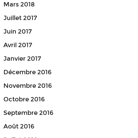
Mars 2018
Juillet 2017
Juin 2017
Avril 2017
Janvier 2017
Décembre 2016
Novembre 2016
Octobre 2016
Septembre 2016
Août 2016