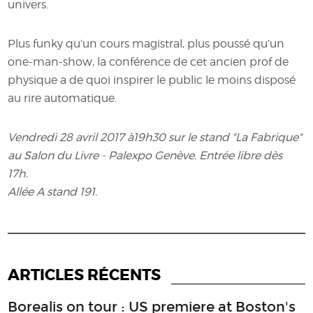
univers.
Plus funky qu’un cours magistral, plus poussé qu’un
one-man-show, la conférence de cet ancien prof de
physique a de quoi inspirer le public le moins disposé
au rire automatique.
Vendredi 28 avril 2017 à19h30 sur le stand "La Fabrique"
au Salon du Livre - Palexpo Genève. Entrée libre dès
17h.
Allée A stand 191.
ARTICLES RÉCENTS
Borealis on tour : US premiere at Boston's