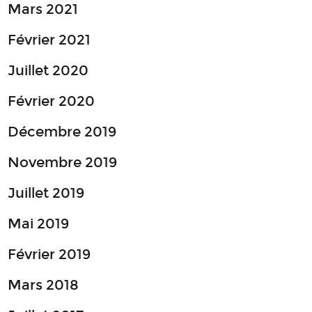
Mars 2021
Février 2021
Juillet 2020
Février 2020
Décembre 2019
Novembre 2019
Juillet 2019
Mai 2019
Février 2019
Mars 2018