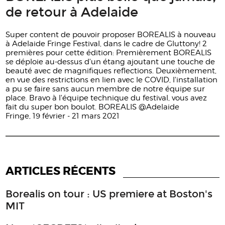
de retour à Adelaide
Super content de pouvoir proposer BOREALIS à nouveau
à Adelaide Fringe Festival, dans le cadre de Gluttony! 2
premières pour cette édition: Premièrement BOREALIS
se déploie au-dessus d'un étang ajoutant une touche de
beauté avec de magnifiques reflections. Deuxièmement,
en vue des restrictions en lien avec le COVID, l'installation
a pu se faire sans aucun membre de notre équipe sur
place. Bravo à l'équipe technique du festival, vous avez
fait du super bon boulot. BOREALIS @Adelaide
Fringe, 19 février - 21 mars 2021
ARTICLES RÉCENTS
Borealis on tour : US premiere at Boston's
MIT