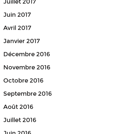
Juillet 2017
Juin 2017
Avril 2017
Janvier 2017
Décembre 2016
Novembre 2016
Octobre 2016
Septembre 2016
Août 2016
Juillet 2016
Juin 2016