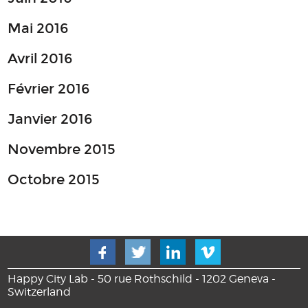
Mai 2016
Avril 2016
Février 2016
Janvier 2016
Novembre 2015
Octobre 2015
Happy City Lab - 50 rue Rothschild - 1202 Geneva -
Switzerland