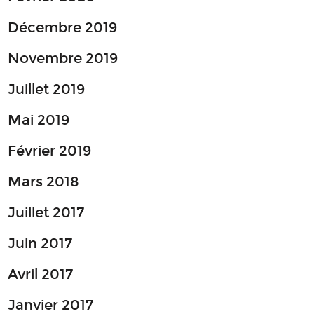
Décembre 2019
Novembre 2019
Juillet 2019
Mai 2019
Février 2019
Mars 2018
Juillet 2017
Juin 2017
Avril 2017
Janvier 2017