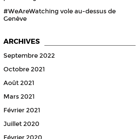
#WeAreWatching vole au-dessus de
Genève
ARCHIVES
Septembre 2022
Octobre 2021
Août 2021
Mars 2021
Février 2021
Juillet 2020
Février 2020