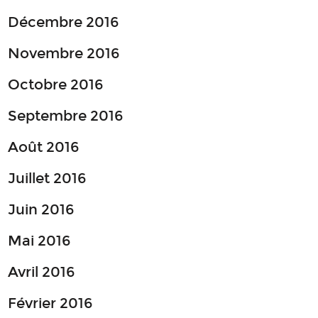
Décembre 2016
Novembre 2016
Octobre 2016
Septembre 2016
Août 2016
Juillet 2016
Juin 2016
Mai 2016
Avril 2016
Février 2016