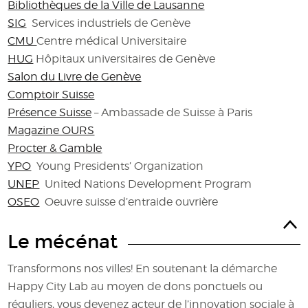
Bibliothèques de la Ville de Lausanne
SIG
Services industriels de Genève
CMU
Centre médical Universitaire
HUG
Hôpitaux universitaires de Genève
Salon du Livre de Genève
Comptoir Suisse
Présence Suisse
– Ambassade de Suisse à Paris
Magazine OURS
Procter & Gamble
YPO
Young Presidents’ Organization
UNEP
United Nations Development Program
OSEO
Oeuvre suisse d’entraide ouvrière
Le mécénat
Transformons nos villes! En soutenant la démarche
Happy City Lab au moyen de dons ponctuels ou
réguliers, vous devenez acteur de l’innovation sociale à