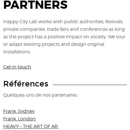
PARTNERS
Happy City Lab works with public authorities, festivals,
private companies, trade fairs and conferences as long
as the project has a positive impact on society. We tour
or adapt existing projects and design original
installations.
Get in touch
Références
Quelques-uns de nos partenaires :
Frank. Sydney
Frank. London
HEAVY – THE ART OF AR