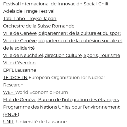
Festival Internacional de Innovación Social-Chili
Adelaide Fringe Festival
Tabi-Labo – Toyko Japan
Orchestre de la Suisse Romande
Ville de Genève, département de la culture et du sport
Ville de Genève, département de la cohésion sociale et
de la solidarité
Ville de Neuchâtel, direction Culture, Sports, Tourisme
Ville d’Yverdon
EPFL Lausanne
TEDxCERN
European Organization for Nuclear
Research
WEF
World Economic Forum
Etat de Genève, Bureau de l’intégration des étrangers
Programme des Nations Unies pour l’environnement
(PNUE)
UNIL
Université de Lausanne