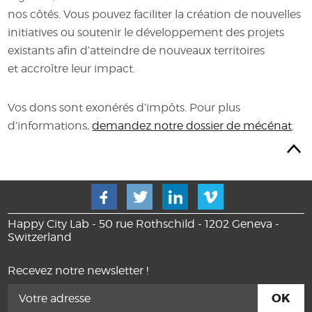
nos côtés. Vous pouvez faciliter la création de nouvelles
initiatives ou soutenir le développement des projets
existants afin d’atteindre de nouveaux territoires
et accroître leur impact.
Vos dons sont exonérés d’impôts. Pour plus
d’informations,
demandez notre dossier de mécénat
.
Happy City Lab - 50 rue Rothschild - 1202 Geneva -
Switzerland
Recevez notre newsletter !