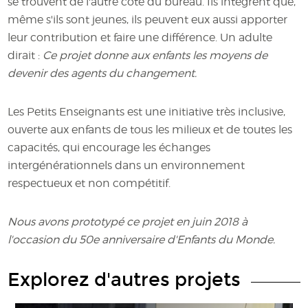
se trouvent de l'autre côté du bureau. Ils intègrent que,
même s'ils sont jeunes, ils peuvent eux aussi apporter
leur contribution et faire une différence. Un adulte
dirait :
Ce projet donne aux enfants les moyens de
devenir des agents du changement.
Les Petits Enseignants est une initiative très inclusive,
ouverte aux enfants de tous les milieux et de toutes les
capacités, qui encourage les échanges
intergénérationnels dans un environnement
respectueux et non compétitif.
Nous avons prototypé ce projet en juin 2018 à
l'occasion du 50e anniversaire d'Enfants du Monde.
Explorez d'autres projets