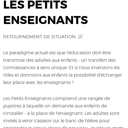
LES PETITS
ENSEIGNANTS
RETOURNEMENT DE SITUATION ///
Le paradigme actuel est que l'éducation doit être
transmise des adultes aux enfants - un transfert des
connaissances à sens unique. Et si nous inversions les
rôles et donnions aux enfants la possibilité d'échanger
leur place avec les enseignants ?
Les Petits Enseignants comprend une rangée de
pupitres à laquelle on demande aux enfants de
s'installer - à la place de l'enseignant. Les adultes sont
invités à venir s'asseoir sur le banc de l'élève pour