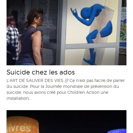
Suicide chez les ados
L'ART DE SAUVER DES VIES /// Ce n'est pas facile de parler
du suicide. Pour la Journée mondiale de prévention du
suicide, nous avons créé pour Children Action une
installation…