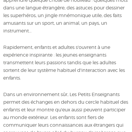
apprendre quelque chose de nouveau : quelques mots
dans une langue étrangère, des astuces pour dessiner
les superhéros, un jingle mnémonique utile, des faits
amusants sur un sport, un animal, un pays, un
instrument...
Rapidement, enfants et adultes s'ouvrent à une
expérience inspirante : les jeunes enseignants
transmettent leurs passions tandis que les adultes
sortent de leur système habituel d'interaction avec les
enfants.
Dans un environnement sûr, Les Petits Enseignants
permet des échanges en dehors du cercle habituel des
enfants et leur montre qu'eux aussi peuvent participer
au monde extérieur. Les enfants sont fiers de
communiquer leurs connaissances aux étrangers qui