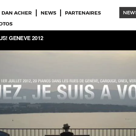
DAN ACHER
NEWS
PARTENAIRES
NEW
OTOS