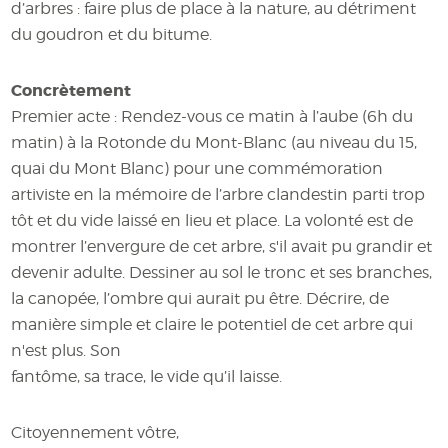
d’arbres : faire plus de place à la nature, au détriment
du goudron et du bitume.
Concrètement
Premier acte : Rendez-vous ce matin à l’aube (6h du
matin) à la Rotonde du Mont-Blanc (au niveau du 15,
quai du Mont Blanc) pour une commémoration
artiviste en la mémoire de l’arbre clandestin parti trop
tôt et du vide laissé en lieu et place. La volonté est de
montrer l’envergure de cet arbre, s'il avait pu grandir et
devenir adulte. Dessiner au sol le tronc et ses branches,
la canopée, l’ombre qui aurait pu être. Décrire, de
manière simple et claire le potentiel de cet arbre qui
n'est plus. Son
fantôme, sa trace, le vide qu’il laisse.
Citoyennement vôtre,