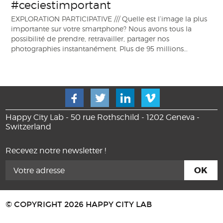
#ceciestimportant
EXPLORATION PARTICIPATIVE /// Quelle est l’image la plus
importante sur votre smartphone? Nous avons tous la
possibilité de prendre, retravailler, partager nos
photographies instantanément. Plus de 95 millions…
Happy City Lab - 50 rue Rothschild - 1202 Geneva -
Switzerland
Recevez notre newsletter !
© COPYRIGHT 2026 HAPPY CITY LAB