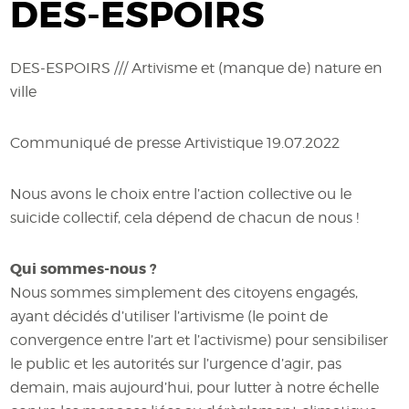
DES-ESPOIRS
DES-ESPOIRS /// Artivisme et (manque de) nature en
ville
Communiqué de presse Artivistique 19.07.2022
Nous avons le choix entre l’action collective ou le
suicide collectif, cela dépend de chacun de nous !
Qui sommes-nous ?
Nous sommes simplement des citoyens engagés,
ayant décidés d’utiliser l’artivisme (le point de
convergence entre l’art et l’activisme) pour sensibiliser
le public et les autorités sur l’urgence d’agir, pas
demain, mais aujourd’hui, pour lutter à notre échelle