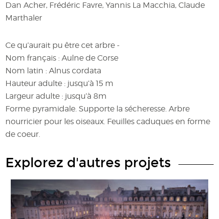
Dan Acher, Frédéric Favre, Yannis La Macchia, Claude
Marthaler
Ce qu’aurait pu être cet arbre -
Nom français : Aulne de Corse
Nom latin : Alnus cordata
Hauteur adulte : jusqu’à 15 m
Largeur adulte : jusqu’à 8m
Forme pyramidale. Supporte la sécheresse. Arbre
nourricier pour les oiseaux. Feuilles caduques en forme
de coeur.
Explorez d'autres projets