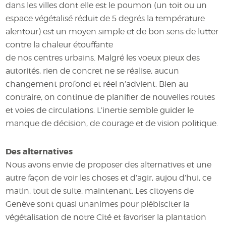
dans les villes dont elle est le poumon (un toit ou un
espace végétalisé réduit de 5 degrés la température
alentour) est un moyen simple et de bon sens de lutter
contre la chaleur étouffante
de nos centres urbains. Malgré les voeux pieux des
autorités, rien de concret ne se réalise, aucun
changement profond et réel n’advient. Bien au
contraire, on continue de planifier de nouvelles routes
et voies de circulations. L’inertie semble guider le
manque de décision, de courage et de vision politique.
Des alternatives
Nous avons envie de proposer des alternatives et une
autre façon de voir les choses et d’agir, aujou d’hui, ce
matin, tout de suite, maintenant. Les citoyens de
Genève sont quasi unanimes pour plébisciter la
végétalisation de notre Cité et favoriser la plantation